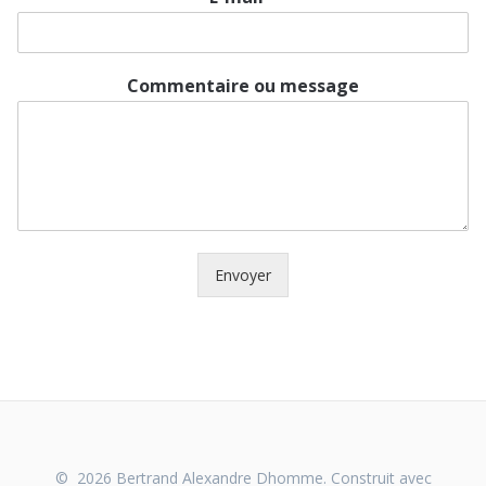
Commentaire ou message
Envoyer
© 2026 Bertrand Alexandre Dhomme. Construit avec